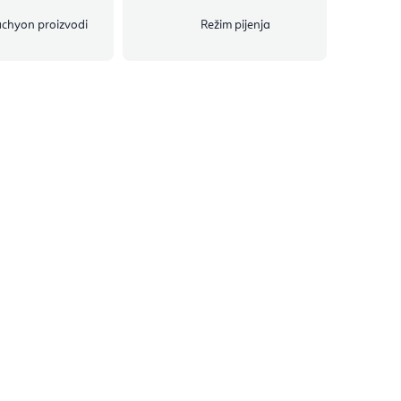
chyon proizvodi
Režim pijenja