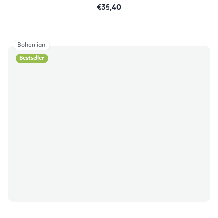
€35,40
Bohemian
Bestseller