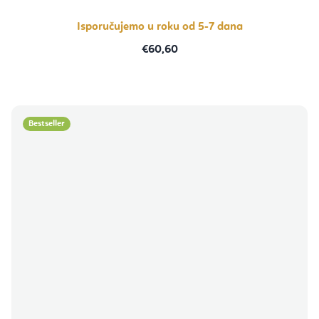
Isporučujemo u roku od 5-7 dana
€60,60
Bestseller