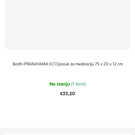
Bodhi PRANAYAMA ECO jastuk za meditaciju 75 x 20 x 12 cm
Na stanju
(1 kom)
€33,20