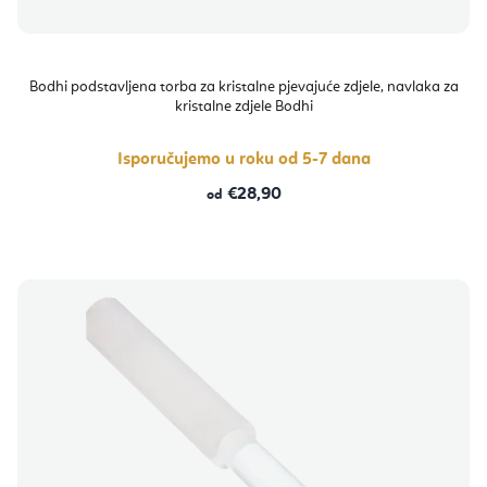
Bodhi podstavljena torba za kristalne pjevajuće zdjele, navlaka za
kristalne zdjele Bodhi
Isporučujemo u roku od 5-7 dana
€28,90
od