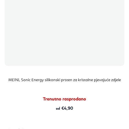
MEINL Sonic Energy silikonski prsten za kristalne pjevajuće zdjele
Trenutno rasprodano
€4,90
od