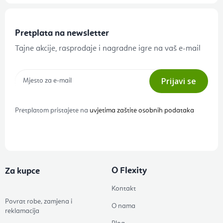
Pretplata na newsletter
Tajne akcije, rasprodaje i nagradne igre na vaš e-mail
Prijavi se
Pretplatom pristajete na
uvjetima zaštite osobnih podataka
O Flexity
Za kupce
Kontakt
Povrat robe, zamjena i
O nama
reklamacija