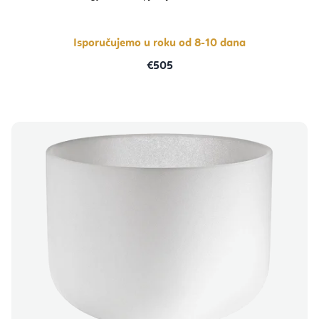
Isporučujemo u roku od 8-10 dana
€505