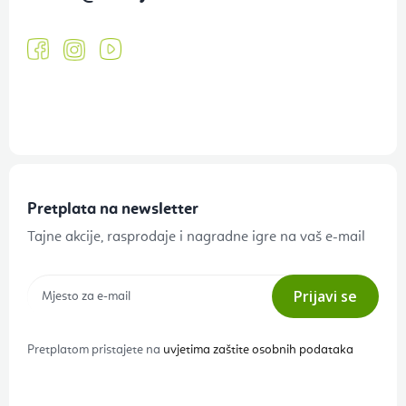
Pretplata na newsletter
Tajne akcije, rasprodaje i nagradne igre na vaš e-mail
Prijavi se
Pretplatom pristajete na
uvjetima zaštite osobnih podataka