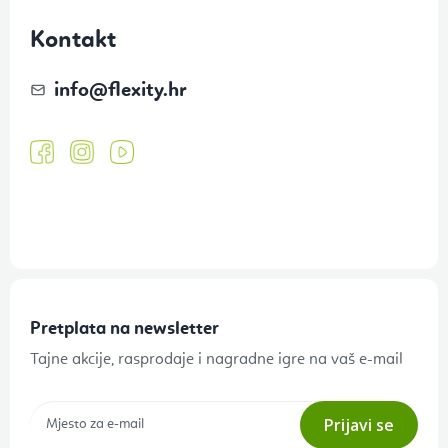
Kontakt
info
@
flexity.hr
Pretplata na newsletter
Tajne akcije, rasprodaje i nagradne igre na vaš e-mail
Prijavi se