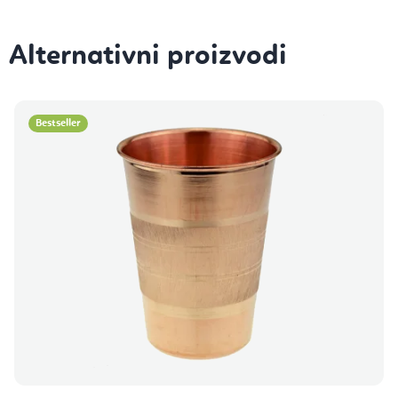
Bestseller