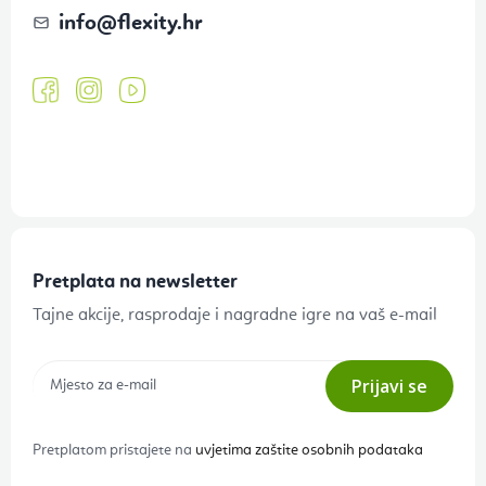
info
@
flexity.hr
Pretplata na newsletter
Tajne akcije, rasprodaje i nagradne igre na vaš e-mail
Prijavi se
Pretplatom pristajete na
uvjetima zaštite osobnih podataka