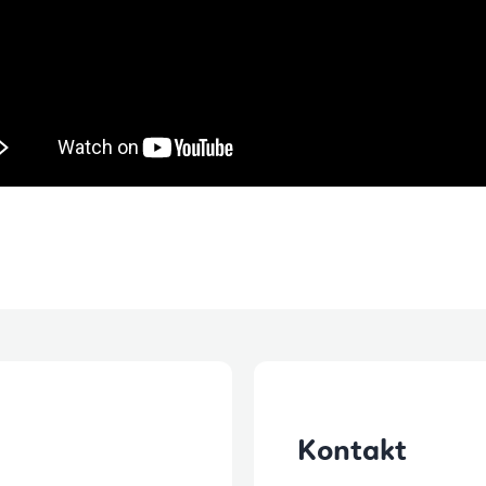
Kontakt