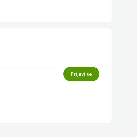
Prijavi se