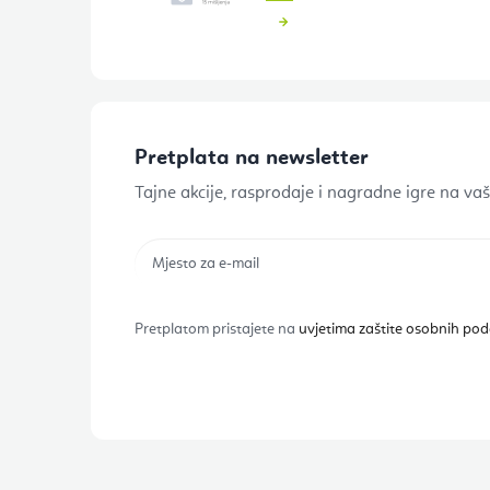
Pretplata na newsletter
Tajne akcije, rasprodaje i nagradne igre na vaš
Pretplatom pristajete na
uvjetima zaštite osobnih po