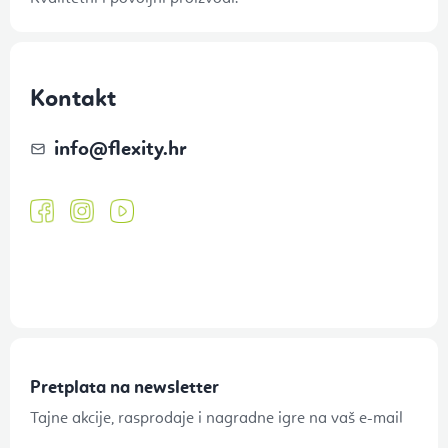
Kontakt
info
@
flexity.hr
Pretplata na newsletter
Tajne akcije, rasprodaje i nagradne igre na vaš e-mail