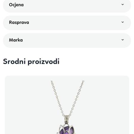
Srodni proizvodi