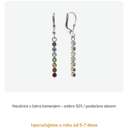
Naušnice s čakra kamenjem – srebro 925 / pozlaćene zlatom
Isporučujemo u roku od 5-7 dana