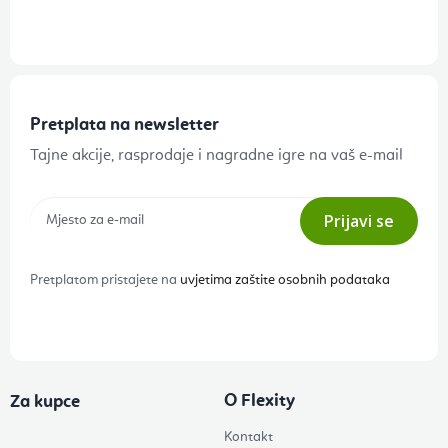
Pretplata na newsletter
Tajne akcije, rasprodaje i nagradne igre na vaš e-mail
Prijavi se
Pretplatom pristajete na
uvjetima zaštite osobnih podataka
O Flexity
Za kupce
Kontakt