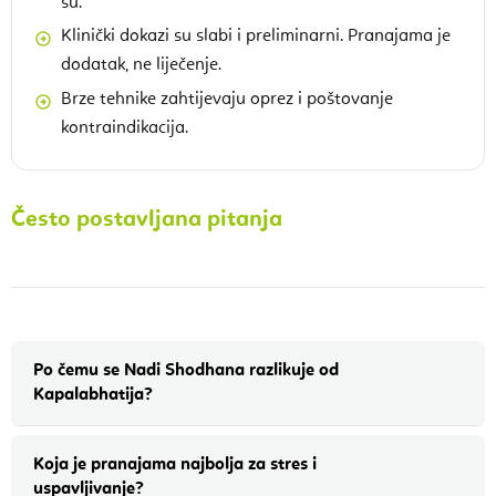
su.
Klinički dokazi su slabi i preliminarni. Pranajama je
dodatak, ne liječenje.
Brze tehnike zahtijevaju oprez i poštovanje
kontraindikacija.
Često postavljana pitanja
Po čemu se Nadi Shodhana razlikuje od
Kapalabhatija?
Koja je pranajama najbolja za stres i
uspavljivanje?