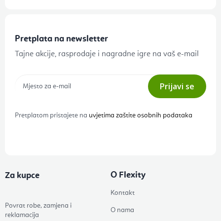
Pretplata na newsletter
Tajne akcije, rasprodaje i nagradne igre na vaš e-mail
Prijavi se
Pretplatom pristajete na
uvjetima zaštite osobnih podataka
O Flexity
Za kupce
Kontakt
Povrat robe, zamjena i
O nama
reklamacija