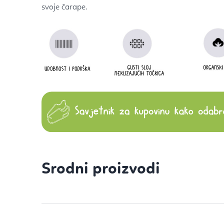
svoje čarape.
Srodni proizvodi