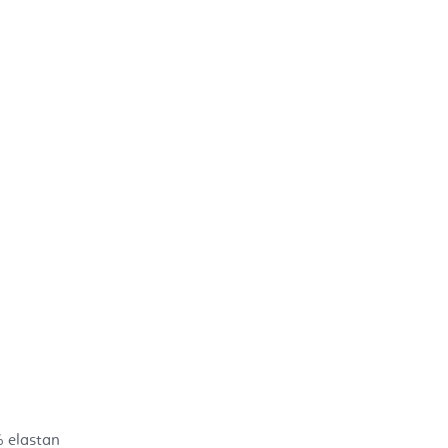
% elastan