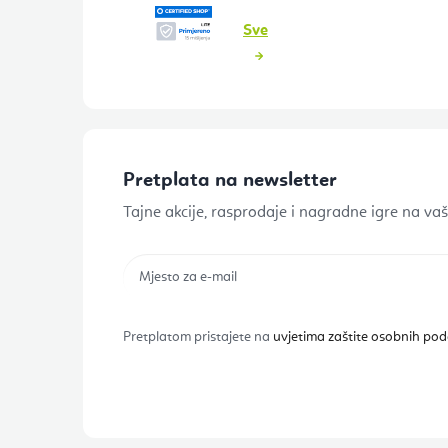
Sve
Pretplata na newsletter
Tajne akcije, rasprodaje i nagradne igre na vaš
Pretplatom pristajete na
uvjetima zaštite osobnih po