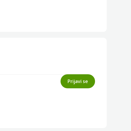
Prijavi se