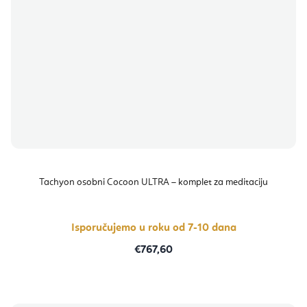
Tachyon osobni Cocoon ULTRA – komplet za meditaciju
Isporučujemo u roku od 7-10 dana
€767,60