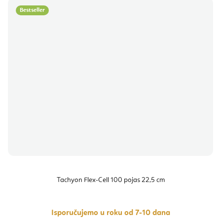
Bestseller
Tachyon Flex-Cell 100 pojas 22,5 cm
Isporučujemo u roku od 7-10 dana