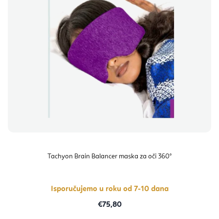
Tachyon Brain Balancer maska za oči 360°
Isporučujemo u roku od 7-10 dana
€75,80