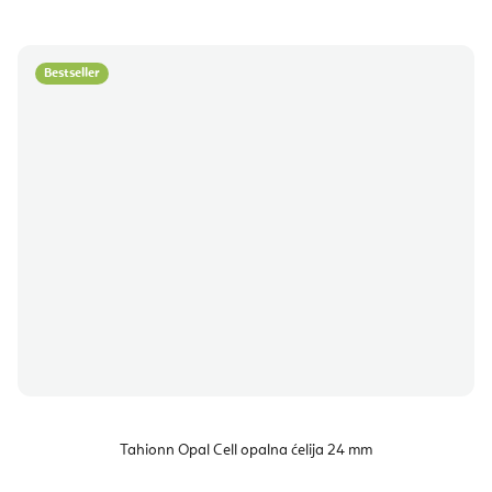
Bestseller
Tahionn Opal Cell opalna ćelija 24 mm