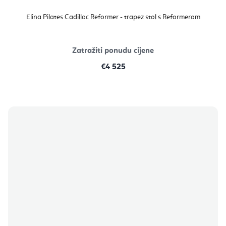
Elina Pilates Cadillac Reformer - trapez stol s Reformerom
Zatražiti ponudu cijene
€4 525