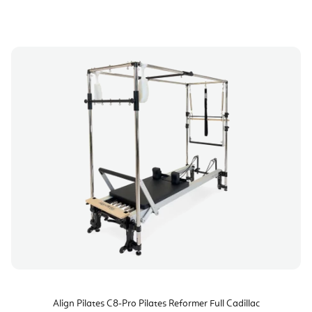
Align Pilates C8-Pro Pilates Reformer Full Cadillac