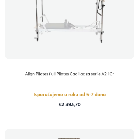
Align Pilates Full Pilates Cadillac za serije A2 i C*
Isporučujemo u roku od 5-7 dana
€2 393,70