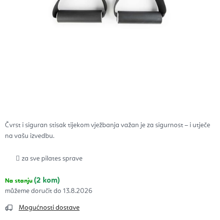
Čvrst i siguran stisak tijekom vježbanja važan je za sigurnost – i utječe
na vašu izvedbu.
za sve pilates sprave
(2 kom)
Na stanju
13.8.2026
Mogućnosti dostave