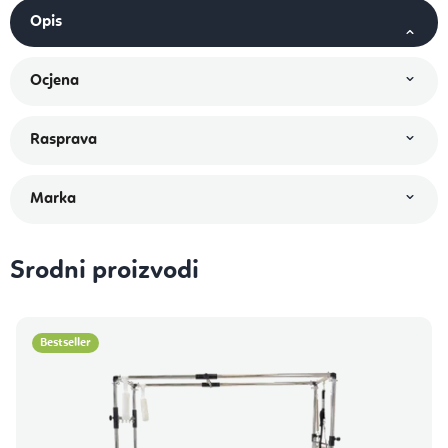
Srodni proizvodi
Bestseller