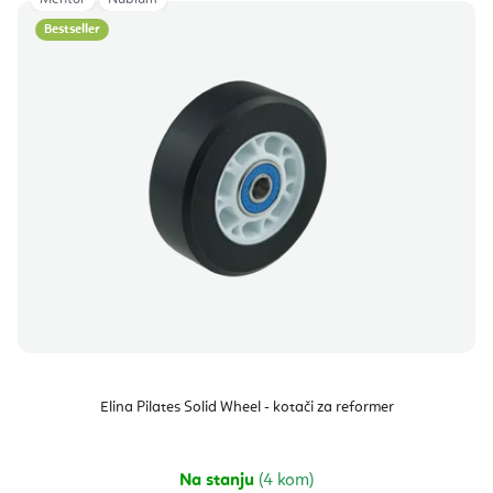
Bestseller
Elina Pilates Solid Wheel - kotači za reformer
Na stanju
(4 kom)