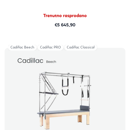
Trenutno rasprodano
€5 645,90
Cadillac Beech
Cadillac PRO
Cadillac Classical