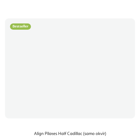
Bestseller
Align Pilates Half Cadillac (samo okvir)