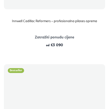
Innwell Cadillac Reformers – profesionalna pilates oprema
Zatražiti ponudu cijene
€3 090
od
Bestseller