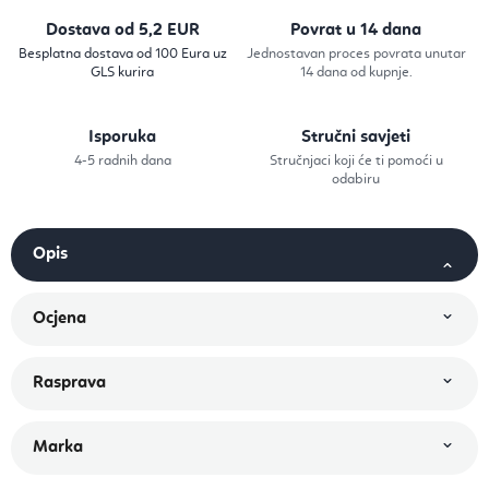
Dostava od 5,2 EUR
Povrat u 14 dana
Besplatna dostava od 100 Eura uz
Jednostavan proces povrata unutar
GLS kurira
14 dana od kupnje.
Isporuka
Stručni savjeti
4-5 radnih dana
Stručnjaci koji će ti pomoći u
odabiru