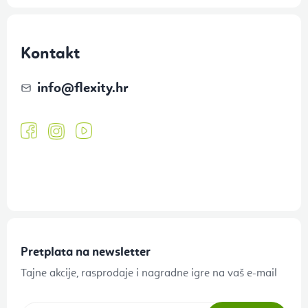
Kontakt
info
@
flexity.hr
Pretplata na newsletter
Tajne akcije, rasprodaje i nagradne igre na vaš e-mail