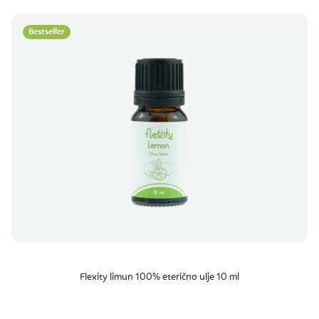
Bestseller
Flexity limun 100% eterično ulje 10 ml