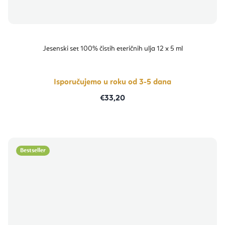
Jesenski set 100% čistih eteričnih ulja 12 x 5 ml
Isporučujemo u roku od 3-5 dana
€33,20
Bestseller