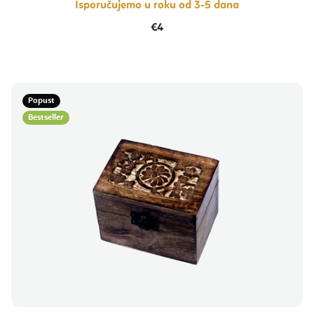
Isporučujemo u roku od 3-5 dana
€4
Popust
Bestseller