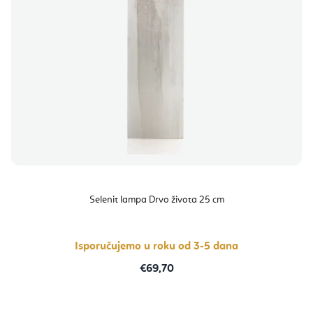
Selenit lampa Drvo života 25 cm
Isporučujemo u roku od 3-5 dana
€69,70