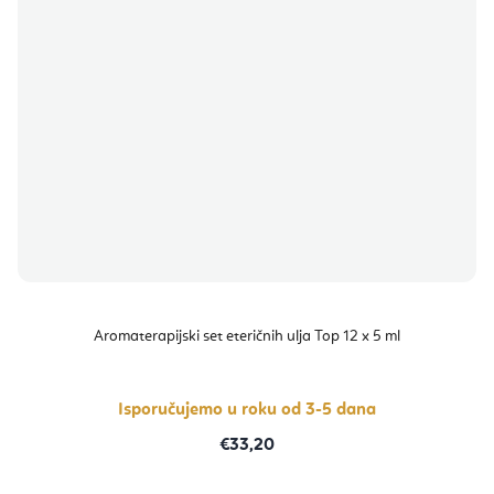
Aromaterapijski set eteričnih ulja Top 12 x 5 ml
Isporučujemo u roku od 3-5 dana
€33,20