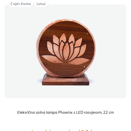
Cvijet života
Lotus
Električna solna lampa Phoenix s LED rasvjetom, 22 cm