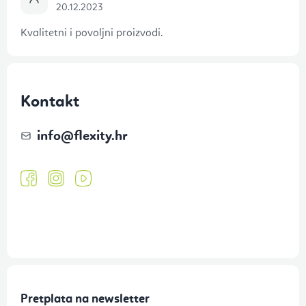
20.12.2023
Kvalitetni i povoljni proizvodi.
Kontakt
info
@
flexity.hr
Pretplata na newsletter