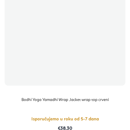
Bodhi Yoga Yamadhi Wrap Jacket wrap top crveni
Isporučujemo u roku od 5-7 dana
€38,30