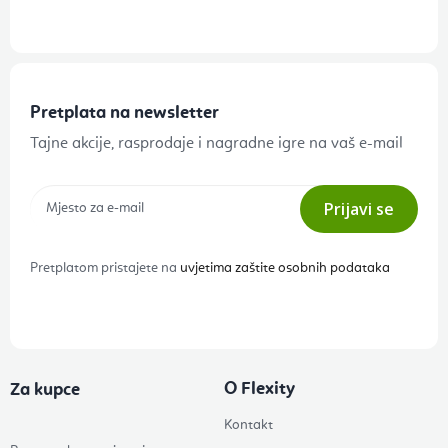
Pretplata na newsletter
Tajne akcije, rasprodaje i nagradne igre na vaš e-mail
Prijavi se
Pretplatom pristajete na
uvjetima zaštite osobnih podataka
O Flexity
Za kupce
Kontakt