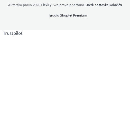
Autorsko pravo 2026
Flexity
. Sva prava pridržana.
Uredi postavke kolačića
Izradio Shoptet Premium
Trustpilot