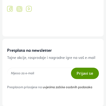
Pretplata na newsletter
Tajne akcije, rasprodaje i nagradne igre na vaš e-mail
Prijavi se
Pretplatom pristajete na
uvjetima zaštite osobnih podataka