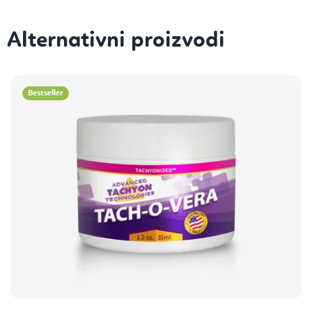
Bestseller