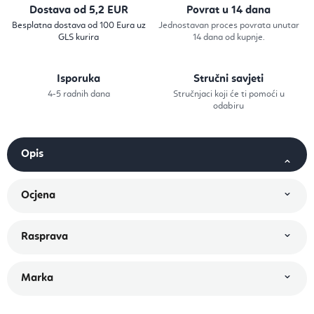
Dostava od 5,2 EUR
Povrat u 14 dana
Besplatna dostava od 100 Eura uz
Jednostavan proces povrata unutar
GLS kurira
14 dana od kupnje.
Isporuka
Stručni savjeti
4-5 radnih dana
Stručnjaci koji će ti pomoći u
odabiru