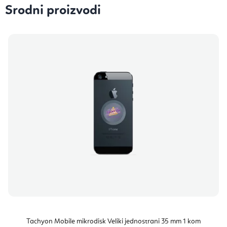
Srodni proizvodi
Tachyon Mobile mikrodisk Veliki jednostrani 35 mm 1 kom