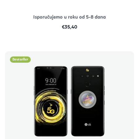
Isporučujemo u roku od 5-8 dana
€35,40
Bestseller