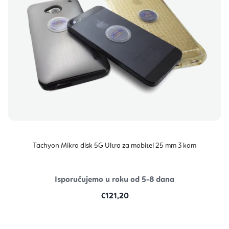
Tachyon Mikro disk 5G Ultra za mobitel 25 mm 3 kom
Isporučujemo u roku od 5-8 dana
€121,20