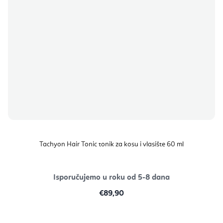
Tachyon Hair Tonic tonik za kosu i vlasište 60 ml
Isporučujemo u roku od 5-8 dana
€89,90