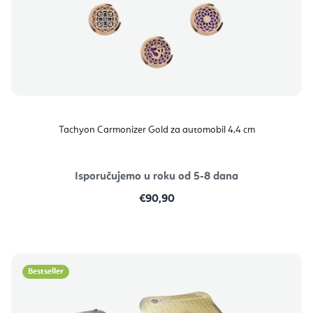
Tachyon Carmonizer Gold za automobil 4,4 cm
Isporučujemo u roku od 5-8 dana
€90,90
Bestseller