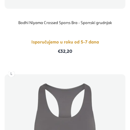
Bodhi Niyama Crossed Sports Bra - Sportski grudnjak
Isporučujemo u roku od 5-7 dana
€32,20
L