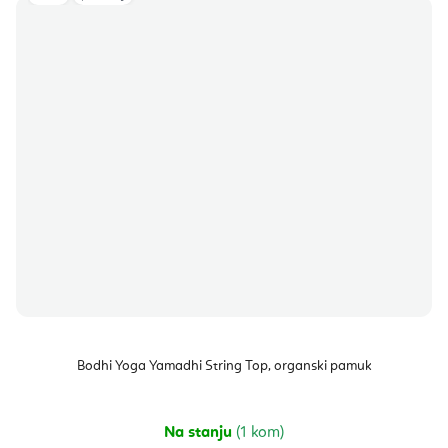
Bodhi Yoga Yamadhi String Top, organski pamuk
Na stanju
(1 kom)