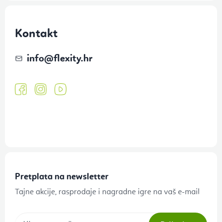
Kontakt
info
@
flexity.hr
Pretplata na newsletter
Tajne akcije, rasprodaje i nagradne igre na vaš e-mail