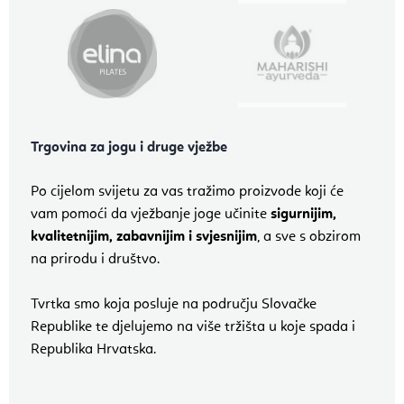
Trgovina za jogu i druge vježbe
Po cijelom svijetu za vas tražimo proizvode koji će
vam pomoći da vježbanje joge učinite
sigurnijim,
kvalitetnijim, zabavnijim i svjesnijim
, a sve s obzirom
na prirodu i društvo.
Tvrtka smo koja posluje na području Slovačke
Republike te djelujemo na više tržišta u koje spada i
Republika Hrvatska.